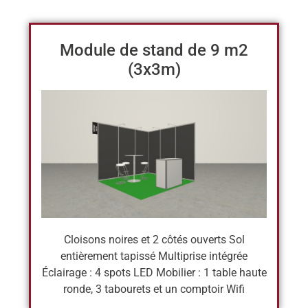
Module de stand de 9 m2
(3x3m)
Cloisons noires et 2 côtés ouverts Sol
entièrement tapissé Multiprise intégrée
Éclairage : 4 spots LED Mobilier : 1 table haute
ronde, 3 tabourets et un comptoir Wifi