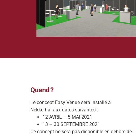
Quand ?
Le concept Easy Venue sera installé à
Nekkerhal aux dates suivantes :
12 AVRIL – 5 MAI 2021
13 – 30 SEPTEMBRE 2021
Ce concept ne sera pas disponible en dehors de