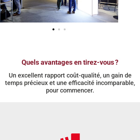
Quels avantages en tirez-vous ?
Un excellent rapport coût-qualité, un gain de
temps précieux et une efficacité incomparable,
pour commencer.