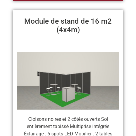
Module de stand de 16 m2
(4x4m)
Cloisons noires et 2 côtés ouverts Sol
entièrement tapissé Multiprise intégrée
Éclairage : 6 spots LED Mobilier : 2 tables