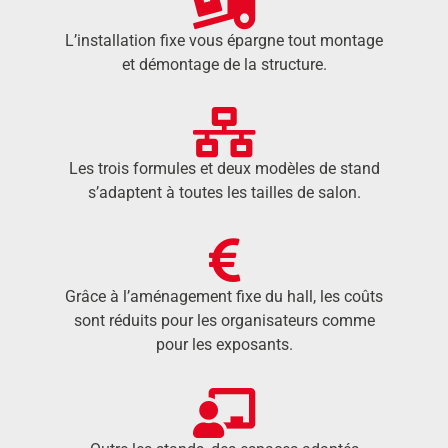
L’installation fixe vous épargne tout montage
et démontage de la structure.
Les trois formules et deux modèles de stand
s’adaptent à toutes les tailles de salon.
Grâce à l’aménagement fixe du hall, les coûts
sont réduits pour les organisateurs comme
pour les exposants.