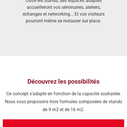
Outre les stands, des espaces adaptés
accueilleront vos séminaires, ateliers,
échanges et networking... Et vos visiteurs
pourront même se restaurer sur place.
Découvrez les possibilités
Ce concept s’adapte en fonction de la capacité souhaitée.
Nous vous proposons trois formules composées de stands
de 9 m2 et de 16 m2.