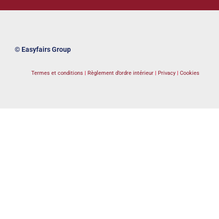
© Easyfairs Group
Termes et conditions
|
Règlement d’ordre intérieur
|
Privacy
|
Cookies