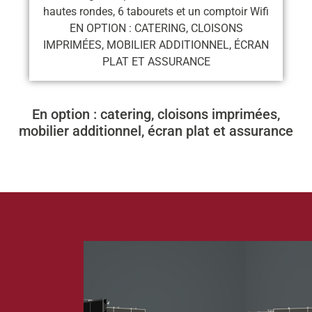
hautes rondes, 6 tabourets et un comptoir Wifi
EN OPTION : CATERING, CLOISONS
IMPRIMÉES, MOBILIER ADDITIONNEL, ÉCRAN
PLAT ET ASSURANCE
En option : catering, cloisons imprimées,
mobilier additionnel, écran plat et assurance