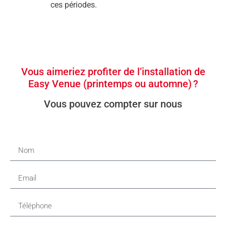
ces périodes.
Vous aimeriez profiter de l’installation de
Easy Venue (printemps ou automne) ?
Vous pouvez compter sur nous