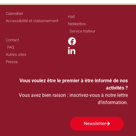
Calendrier
Hall
Accessibilité et stationnement
Nekkerbox
Service traiteur
Contact
FAQ
Autres sites
Presse
Vous voulez être le premier à être informé de nos
activités ?
Vous avez bien raison : inscrivez-vous à notre lettre
d’information.
Newsletter