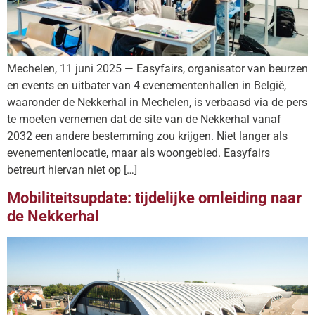
Mechelen, 11 juni 2025 — Easyfairs, organisator van beurzen
en events en uitbater van 4 evenementenhallen in België,
waaronder de Nekkerhal in Mechelen, is verbaasd via de pers
te moeten vernemen dat de site van de Nekkerhal vanaf
2032 een andere bestemming zou krijgen. Niet langer als
evenementenlocatie, maar als woongebied. Easyfairs
betreurt hiervan niet op […]
Mobiliteitsupdate: tijdelijke omleiding naar
de Nekkerhal