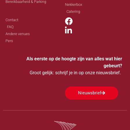
Bereikbaarheid & Parking
Nekkerbox
Catering
Contact
FAQ
Andere venues
Pers
Als eerste op de hoogte zijn van alles wat hier
gebeurt?
Groot gelijk: schrijf je in op onze nieuwsbrief.
Nieuwsbrief