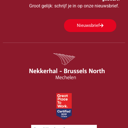
Groot gelijk: schrijf je in op onze nieuwsbrief.
Nieuwsbrief