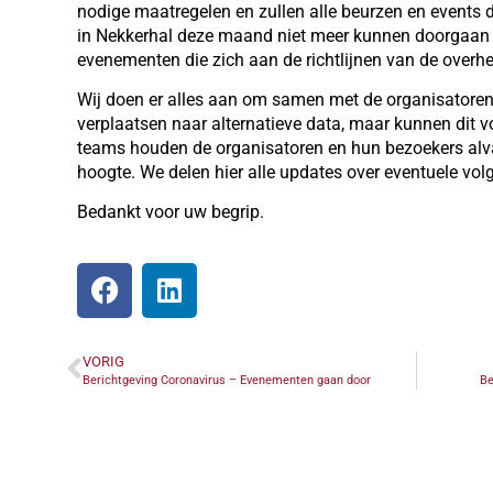
nodige maatregelen en zullen alle beurzen en events 
in Nekkerhal deze maand niet meer kunnen doorgaan 
evenementen die zich aan de richtlijnen van de over
Wij doen er alles aan om samen met de organisatoren 
verplaatsen naar alternatieve data, maar kunnen dit v
teams houden de organisatoren en hun bezoekers alv
hoogte. We delen hier alle updates over eventuele vo
Bedankt voor uw begrip.
VORIG
Berichtgeving Coronavirus – Evenementen gaan door
Be